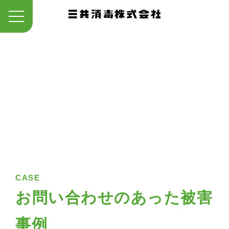
CASE
お問い合わせのあった被害
事例