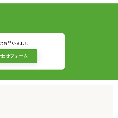
のお問い合わせ
合わせフォーム