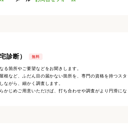
宅診断）
無料
なる箇所やご要望などをお聞きします。
屋根など、ふだん目の届かない箇所を、専門の資格を持つスタ
しながら、細かく調査します。
らかじめご用意いただけば、打ち合わせや調査がより円滑にな