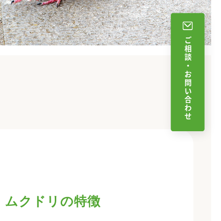
・ムクドリの特徴