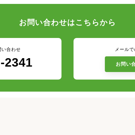
お問い合わせはこちらから
問い合わせ
メールで
8-2341
お問い