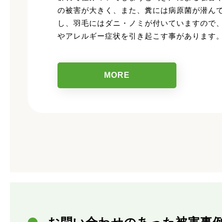
の被害が大きく、また、糞には病原菌が潜ん
し、羽毛にはダニ・ノミが付いていますので
やアレルギー症状を引き起こす事があります
MORE