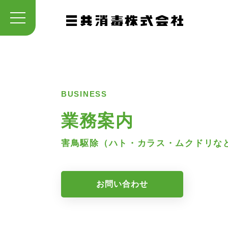
BUSINESS
業務案内
害鳥駆除（ハト・カラス・ムクドリな
お問い合わせ