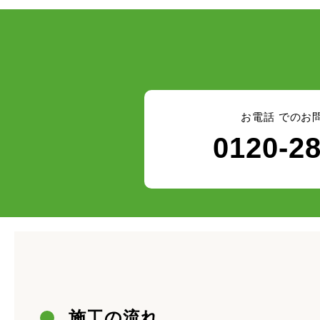
お電話 でのお
0120-2
施工の流れ